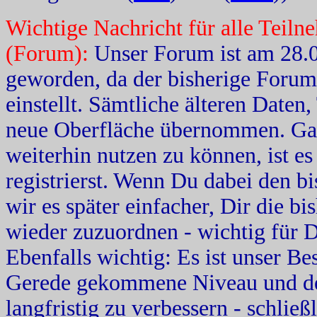
Wichtige Nachricht für alle Teil
(Forum):
Unser Forum ist am 28.
geworden, da der bisherige Forum
einstellt. Sämtliche älteren Daten,
neue Oberfläche übernommen. Ga
weiterhin nutzen zu können, ist es
registrierst. Wenn Du dabei den b
wir es später einfacher, Dir die b
wieder zuzuordnen - wichtig für 
Ebenfalls wichtig: Es ist unser B
Gerede gekommene Niveau und d
langfristig zu verbessern - schlie