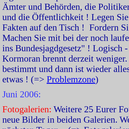
Ämter und Behörden, die Politiker
und die Öffentlichkeit ! Legen Si
Fakten auf den Tisch ! Fordern S
Machen Sie mit bei der noch lauf
ins Bundesjagdgesetz" ! Logisch 
Kormoran brennt derzeit weniger
bestimmt und dann ist wieder alles
etwas ! (=>
Problemzone
)
Juni 2006:
Fotogalerien:
Weitere 25 Eurer Fo
neue Bilder in beiden Galerien. We