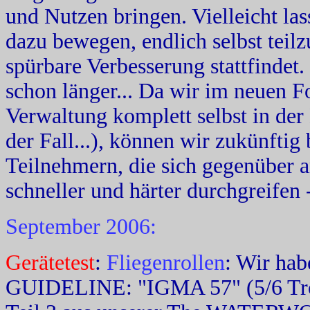
und Nutzen bringen. Vielleicht las
dazu bewegen, endlich selbst teil
spürbare Verbesserung stattfindet.
schon länger... Da wir im neuen F
Verwaltung komplett selbst in der
der Fall...), können wir zukünftig
Teilnehmern, die sich gegenüber a
schneller und härter durchgreifen
September 2006:
Gerätetest
:
Fliegenrollen
: Wir hab
GUIDELINE: "IGMA 57" (5/6 Tr