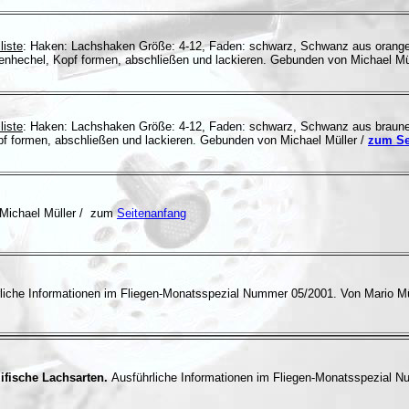
liste
: Haken: Lachshaken Größe: 4-12, Faden: schwarz, Schwanz aus orangen
nhechel, Kopf formen, abschließen und lackieren. Gebunden von Michael Mü
liste
: Haken: Lachshaken Größe: 4-12, Faden: schwarz, Schwanz aus braune
pf formen, abschließen und lackieren. Gebunden von Michael Müller /
zum Se
Michael Müller / zum
Seitenanfang
liche Informationen im Fliegen-Monatsspezial Nummer 05/2001. Von
Mario M
zifische Lachsarten.
Ausführliche Informationen im Fliegen-Monatsspezial 