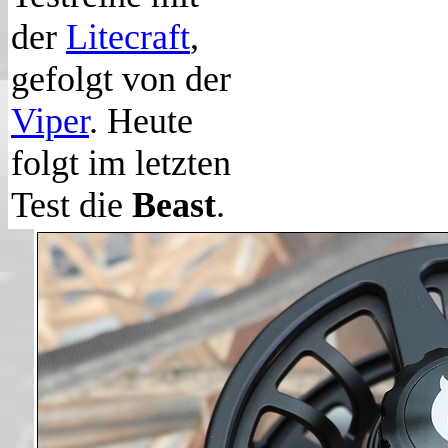
der
Litecraft
,
gefolgt von der
Viper
. Heute
folgt im letzten
Test die
Beast
.