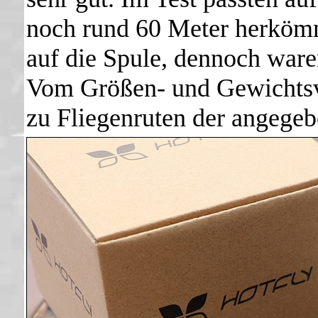
noch rund 60 Meter herköm
auf die Spule, dennoch ware
Vom Größen- und Gewichtsver
zu Fliegenruten der angege