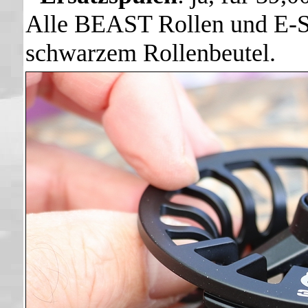
Alle BEAST Rollen und E-S
schwarzem Rollenbeutel.