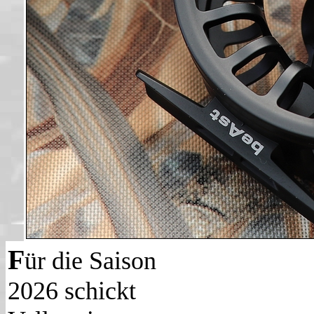
F
ür die Saison
2026 schickt