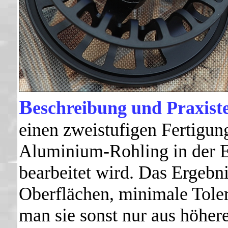
B
eschreibung und Praxiste
einen zweistufigen Fertigun
Aluminium-Rohling in der 
bearbeitet wird. Das Ergebni
Oberflächen, minimale Toler
man sie sonst nur aus höher