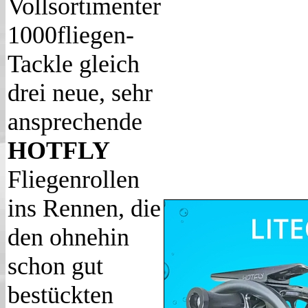
Vollsortimenter
1000fliegen-
Tackle gleich
drei neue, sehr
ansprechende
HOTFLY
Fliegenrollen
ins Rennen, die
den ohnehin
schon gut
bestückten