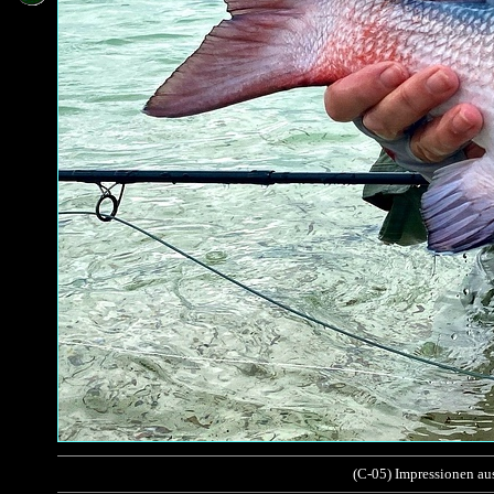
(C-05) Impressionen au