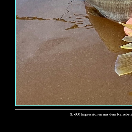
(B-03) Impressionen aus dem Reiseberi