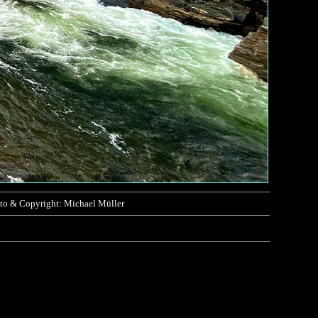
Foto & Copyright: Michael Müller