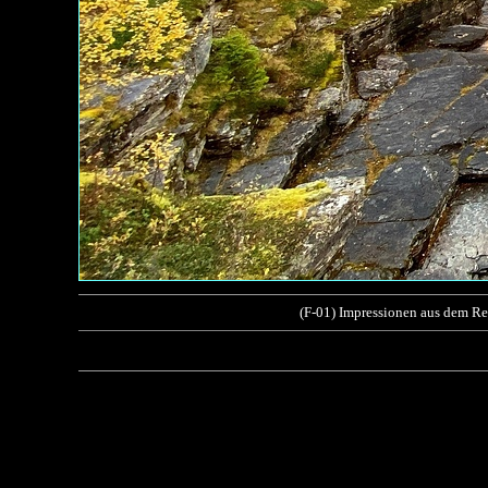
(F-01) Impressionen aus dem Re