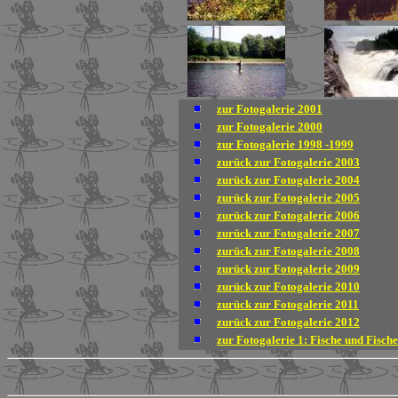
zur Fotogalerie 2001
zur Fotogalerie 2000
zur Fotogalerie 1998 -1999
zurück zur Fotogalerie 2003
zurück zur Fotogalerie 2004
zurück zur Fotogalerie 2005
zurück zur Fotogalerie 2006
zurück zur Fotogalerie 2007
zurück zur Fotogalerie 2008
zurück zur Fotogalerie 2009
zurück zur Fotogalerie 2010
zurück zur Fotogalerie 2011
zurück zur Fotogalerie 2012
zur Fotogalerie 1: Fische und Fisch