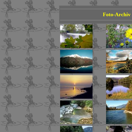
Foto-Archiv