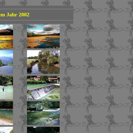
em Jahr 2002