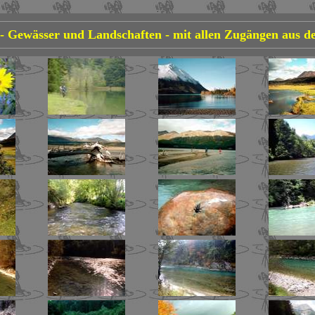
.
 - Gewässer und Landschaften - mit allen Zugängen aus d