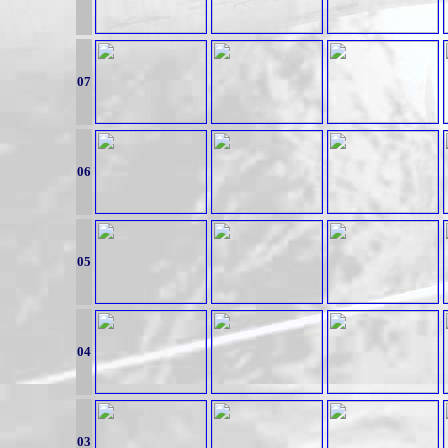
07
06
05
04
03