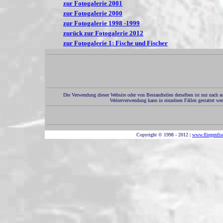
zur Fotogalerie 2001
zur Fotogalerie 2000
zur Fotogalerie 1998 -1999
zurück zur Fotogalerie 2012
zur Fotogalerie 1: Fische und Fischer
Die Verwendung dieser Website oder von Bestandteilen derselben ist nur nach a
Weiterverwendung kann in einzelnen Fällen gestattet wer
Copyright © 1998 - 2012 |
www.fliegenfis