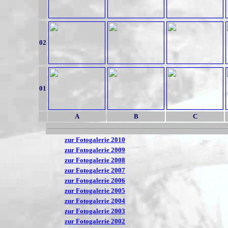
02
01
A
B
C
zur Fotogalerie 2010
zur Fotogalerie 2009
zur Fotogalerie 2008
zur Fotogalerie 2007
zur Fotogalerie 2006
zur Fotogalerie 2005
zur Fotogalerie 2004
zur Fotogalerie 2003
zur Fotogalerie 2002