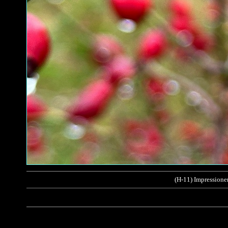
(H-11) Impressione