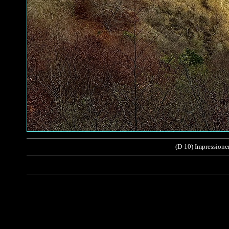
(D-10) Impressione