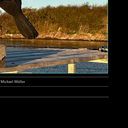
 Michael Müller