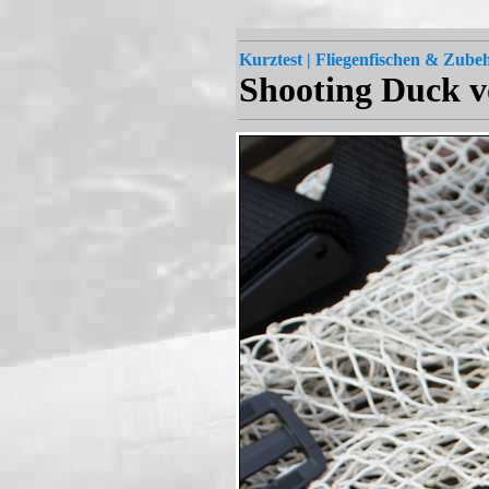
Kurztest | Fliegenfischen & Zube
Shooting Duck v