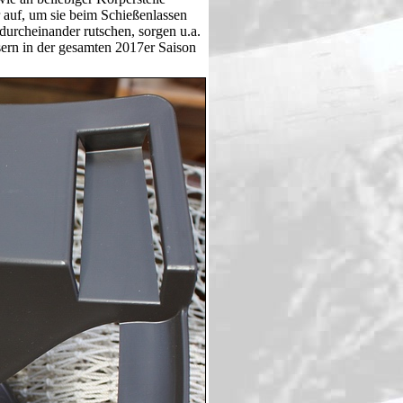
r auf, um sie beim Schießenlassen
durcheinander rutschen, sorgen u.a.
sern in der gesamten 2017er Saison