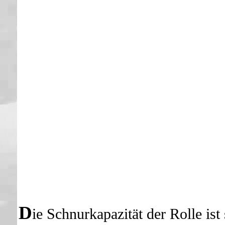
D
ie Schnurkapazität der Rolle ist