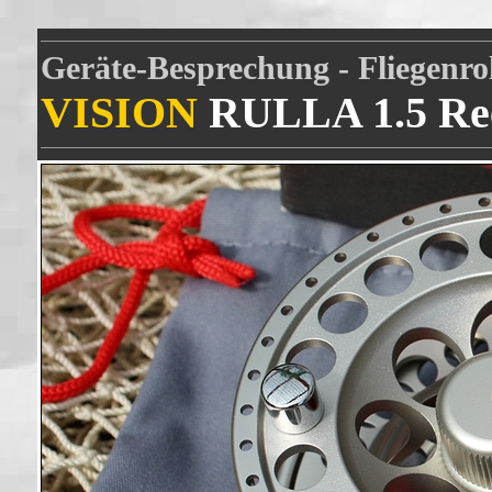
Geräte-Besprechung - Fliegenrol
VISION
RULLA 1.5 Re