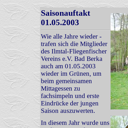
Saisonauftakt
01.05.2003
Wie alle Jahre wieder -
trafen sich die Mitglieder
des Ilmtal-Fliegenfischer
Vereins e.V. Bad Berka
auch am 01.05.2003
wieder im Grünen, um
beim gemeinsamen
Mittagessen zu
fachsimpeln und erste
Eindrücke der jungen
Saison auszuwerten.
In diesem Jahr wurde uns