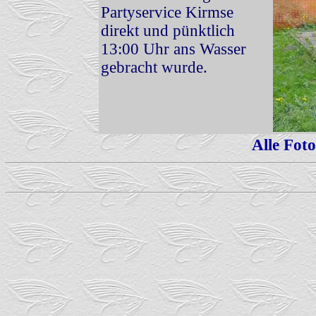
Partyservice Kirmse
direkt und pünktlich
13:00 Uhr ans Wasser
gebracht wurde.
Alle Fot