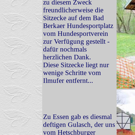
zu diesem Zweck
freundlicherweise die
Sitzecke auf dem Bad
Berkaer Hundesportplatz
vom Hundesportverein
zur Verfügung gestellt -
dafür nochmals
herzlichen Dank.
Diese Sitzecke liegt nur
wenige Schritte vom
Ilmufer entfernt...
Zu Essen gab es diesmal
deftigen Gulasch, der uns
vom Hetschburger