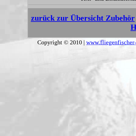
zurück zur Übersicht Zubehör
H
Copyright © 2010 |
www.fliegenfischer