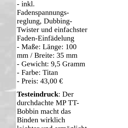
- inkl.
Fadenspannungs-
reglung, Dubbing-
Twister und einfachster
Faden-Einfädelung
- Maße: Länge: 100
mm / Breite: 35 mm
- Gewicht: 9,5 Gramm
- Farbe: Titan
- Preis: 43,00 €
Testeindruck
: Der
durchdachte MP TT-
Bobbin macht das
Binden wirklich