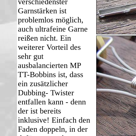
verschiedenster
Garnstärken ist
problemlos möglich,
auch ultrafeine Garne
reißen nicht. Ein
weiterer Vorteil des
sehr gut
ausbalancierten MP
TT-Bobbins ist, dass
ein zusätzlicher
Dubbing- Twister
entfallen kann - denn
der ist bereits
inklusive! Einfach den
Faden doppeln, in der