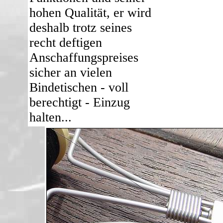
hohen Qualität, er wird
deshalb trotz seines
recht deftigen
Anschaffungspreises
sicher an vielen
Bindetischen - voll
berechtigt - Einzug
halten...