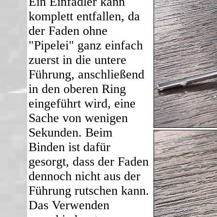
Ein Einfädler kann
komplett entfallen, da
der Faden ohne
"Pipelei" ganz einfach
zuerst in die untere
Führung, anschließend
in den oberen Ring
eingeführt wird, eine
Sache von wenigen
Sekunden. Beim
Binden ist dafür
gesorgt, dass der Faden
dennoch nicht aus der
Führung rutschen kann.
Das Verwenden