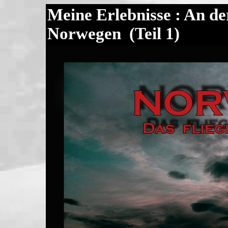
Meine Erlebnisse : An d
Norwegen (Teil 1)