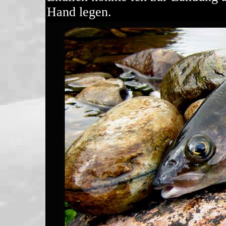
Hand legen.