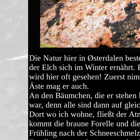
Die Natur hier in Østerdalen bes
der Elch sich im Winter ernährt.
wird hier oft gesehen! Zuerst nim
Äste mag er auch.
An den Bäumchen, die er stehen l
war, denn alle sind dann auf gle
Dort wo ich wohne, fließt der A
kommt die braune Forelle und di
Frühling nach der Schneeschmelz