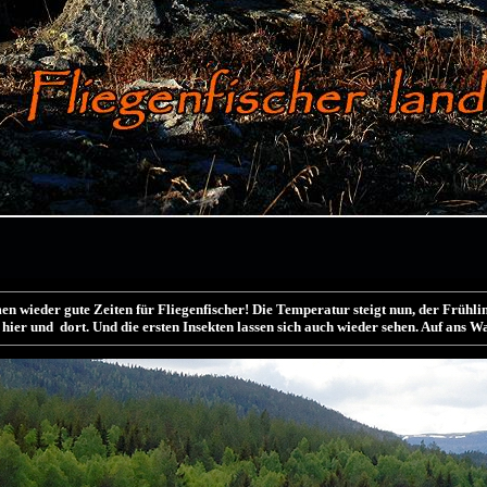
wieder gute Zeiten für Fliegenfischer! Die Temperatur steigt nun, der Frühling
hier und dort. Und die ersten Insekten lassen sich auch wieder sehen. Auf ans W