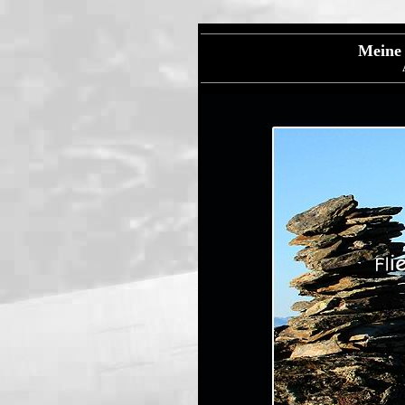
Meine 