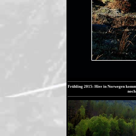
Frühling 2015: Hier in Norwegen kommen 
noch 