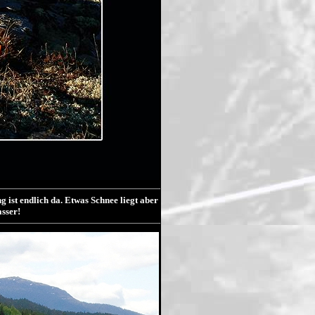
 ist endlich da. Etwas Schnee liegt aber
asser!