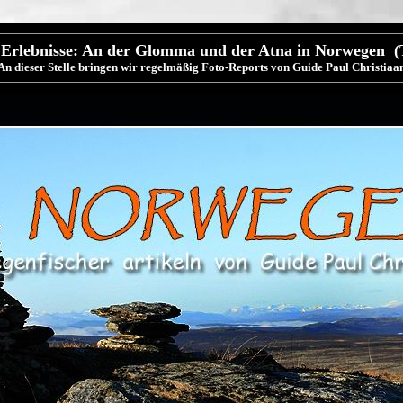
Erlebnisse: An der Glomma und der Atna in Norwegen (T
An dieser Stelle bringen wir regelmäßig Foto-Reports von Guide Paul Christiaa