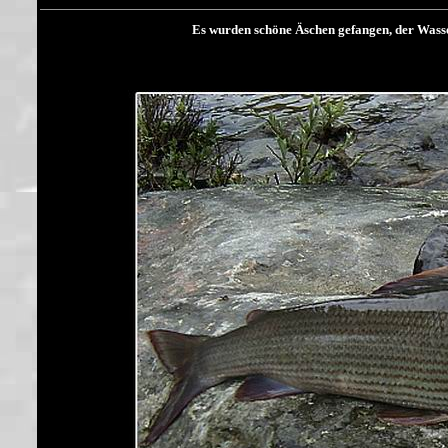
Es wurden schöne Äschen gefangen, der Wasser