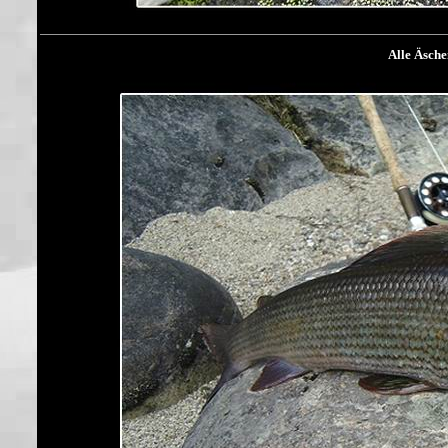
Alle Äsche