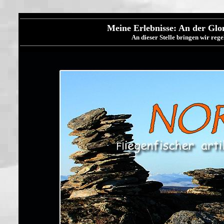
Meine Erlebnisse: An der Gl
An dieser Stelle bringen wir re