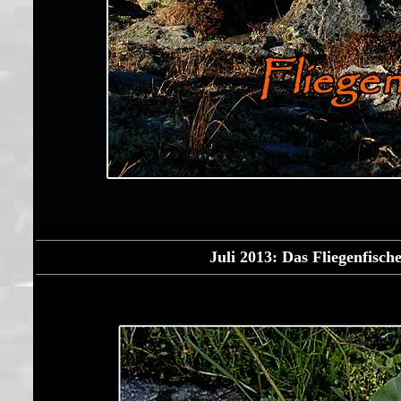
Juli 2013: Das Fliegenfisch