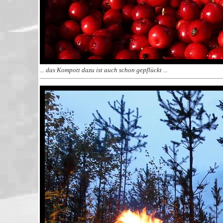
... das Kompott dazu ist auch schon gepflückt ...