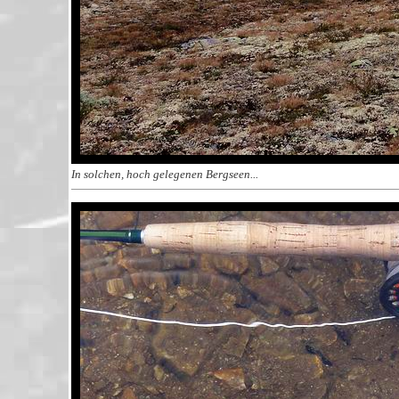
In solchen, hoch gelegenen Bergseen...