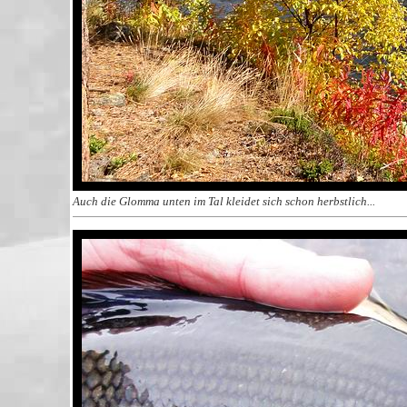
Auch die Glomma unten im Tal kleidet sich schon herbstlich...