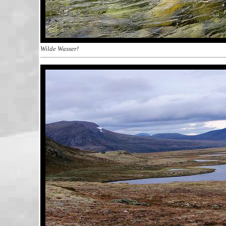
Wilde Wasser!