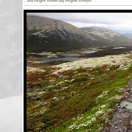
... und ewigen Schnee auf ewigem Schiefer.