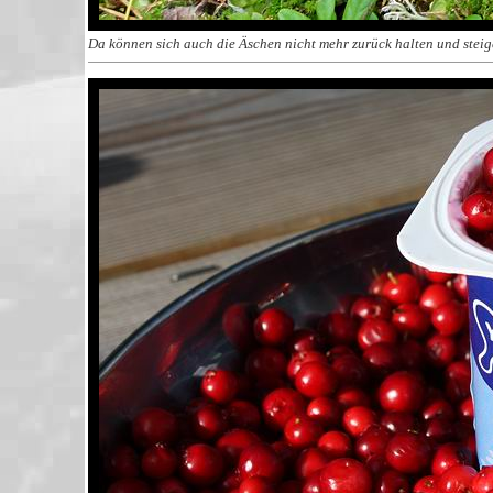
Da können sich auch die Äschen nicht mehr zurück halten und steigen