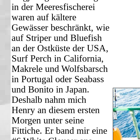
in der Meeresfischerei
waren auf kältere
Gewässer beschränkt, wie
auf Striper und Bluefish
an der Ostküste der USA,
Surf Perch in California,
Makrele und Wolfsbarsch
in Portugal oder Seabass
und Bonito in Japan.
Deshalb nahm mich
Henry an diesem ersten
Morgen unter seine
Fittiche. Er band mir eine