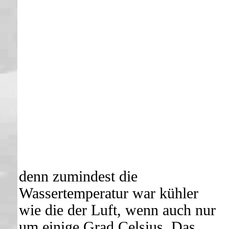
denn zumindest die
Wassertemperatur war kühler
wie die der Luft, wenn auch nur
um einige Grad Celsius. Das