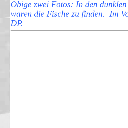
Obige zwei Fotos: In den dunklen 
waren die Fische zu finden. Im V
DP.