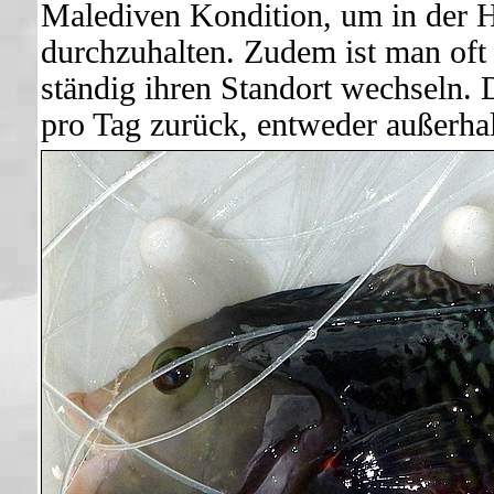
Malediven Kondition, um in der Hi
durchzuhalten. Zudem ist man oft 
ständig ihren Standort wechseln. 
pro Tag zurück, entweder außerha