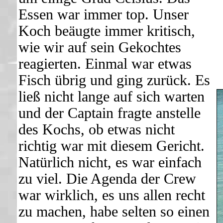
Essen war immer top. Unser
Koch beäugte immer kritisch,
wie wir auf sein Gekochtes
reagierten. Einmal war etwas
Fisch übrig und ging zurück. Es
ließ nicht lange auf sich warten
und der Captain fragte anstelle
des Kochs, ob etwas nicht
richtig war mit diesem Gericht.
Natürlich nicht, es war einfach
zu viel. Die Agenda der Crew
war wirklich, es uns allen recht
zu machen, habe selten so einen