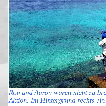
Ron und Aaron waren nicht zu br
Aktion. Im Hintergrund rechts ei