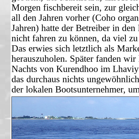
Morgen fischbereit sein, zur gleic
all den Jahren vorher (Coho organis
Jahren) hatte der Betreiber in den
nicht fahren zu können, da viel zu
Das erwies sich letztlich als Mar
herauszuholen. Später fanden wir 
Nachts von Kurendhoo im Lhaviyani
das durchaus nichts ungewöhnlich
der lokalen Bootsunternehmer, um