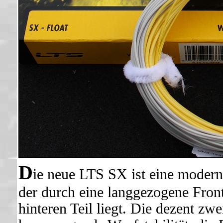
D
ie neue LTS SX ist eine modern
der durch eine langgezogene Fron
hinteren Teil liegt. Die dezent zwe