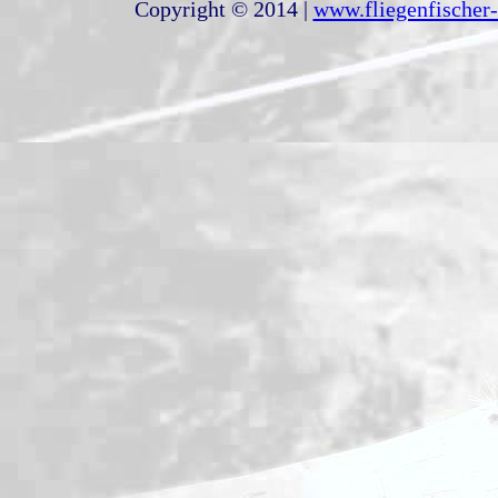
Copyright © 2014 |
www.fliegenfischer