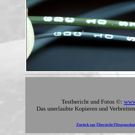
Testbericht und Fotos ©:
www.
Das unerlaubte Kopieren und Verbreiten
Zurück zur Übersicht Fliegenschn