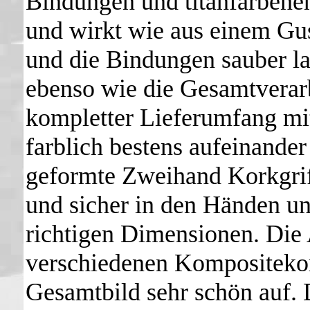
Bindungen und titanfarbenen
und wirkt wie aus einem Gu
und die Bindungen sauber lac
ebenso wie die Gesamtverar
kompletter Lieferumfang mi
farblich bestens aufeinand
geformte Zweihand Korkgriff 
und sicher in den Händen und
richtigen Dimensionen. Die
verschiedenen Kompositeko
Gesamtbild sehr schön auf. 