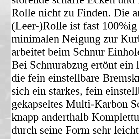
Rolle nicht zu Finden. Die 
(Leer-)Rolle ist fast 100%ig
minimalen Neigung zur Kur
arbeitet beim Schnur Einhol
Bei Schnurabzug ertönt ein 
die fein einstellbare Bremsk
sich ein starkes, fein einste
gekapseltes Multi-Karbon S
knapp anderthalb Komplettu
durch seine Form sehr leich