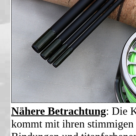
Nähere Betrachtung
: Die
K
kommt mit ihren stimmigen 