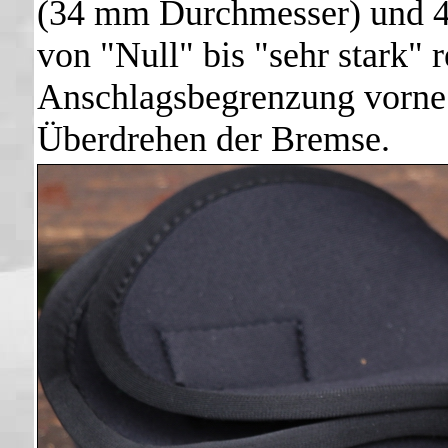
(34 mm Durchmesser) und 40 
von "Null" bis "sehr stark" 
Anschlagsbegrenzung vorne 
Überdrehen der Bremse.