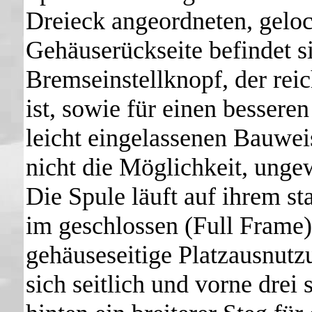
Dreieck angeordneten, geloc
Gehäuserückseite befindet si
Bremseinstellknopf, der rei
ist, sowie für einen bessere
leicht eingelassenen Bauwei
nicht die Möglichkeit, unge
Die Spule läuft auf ihrem s
im geschlossen (Full Frame
gehäuseseitige Platzausnutz
sich seitlich und vorne drei