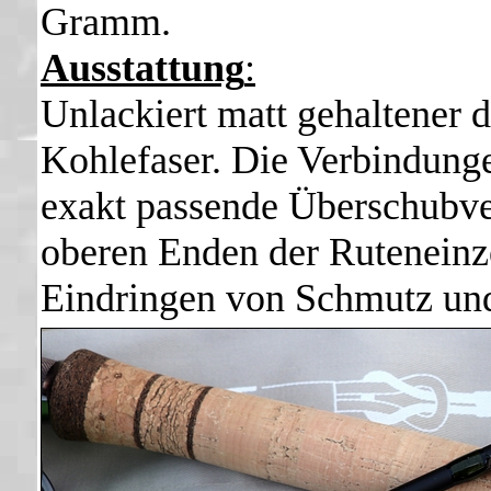
Gramm.
Ausstattung
:
Unlackiert matt gehaltener 
Kohlefaser. Die Verbindunge
exakt passende Überschubve
oberen Enden der Ruteneinz
Eindringen von Schmutz und