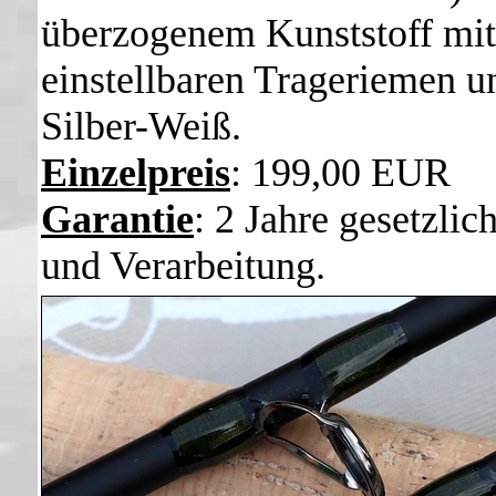
überzogenem Kunststoff
mit
einstellbaren Trageriemen u
Silber-Weiß.
Einzelpreis
: 199,00 EUR
Garantie
: 2 Jahre gesetzli
und Verarbeitung.