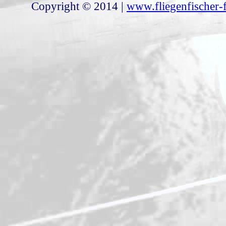
Copyright © 2014 |
www.fliegenfischer-