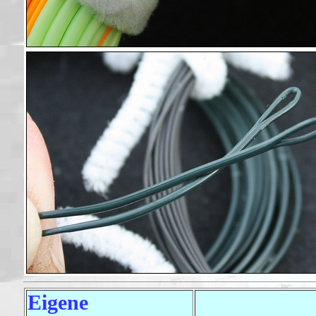
Eigene