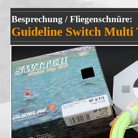
Besprechung / Fliegenschnüre:
Guideline Switch Multi